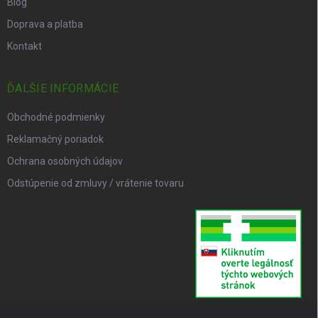
Blog
Doprava a platba
Kontakt
ĎALŠIE INFORMÁCIE
Obchodné podmienky
Reklamačný poriadok
Ochrana osobných údajov
Odstúpenie od zmluvy / vrátenie tovaru