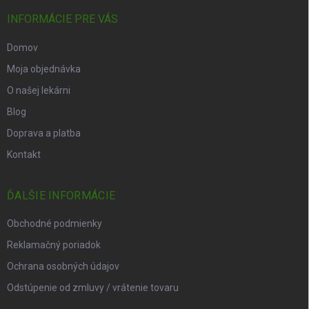
INFORMÁCIE PRE VÁS
Domov
Moja objednávka
O našej lekárni
Blog
Doprava a platba
Kontakt
ĎALŠIE INFORMÁCIE
Obchodné podmienky
Reklamačný poriadok
Ochrana osobných údajov
Odstúpenie od zmluvy / vrátenie tovaru