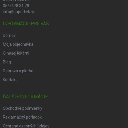
056/678 31 78
info@superliek.sk
INFORMÁCIE PRE VÁS
Domov
Moja objednávka
O našej lekárni
Blog
Doprava a platba
Kontakt
ĎALŠIE INFORMÁCIE
Obchodné podmienky
Reklamačný poriadok
Ochrana osobných údajov