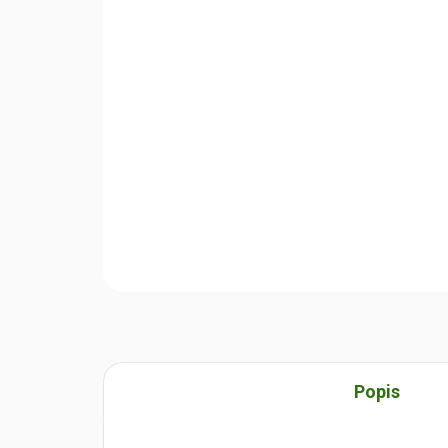
Popis