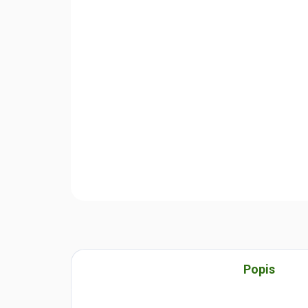
Popis