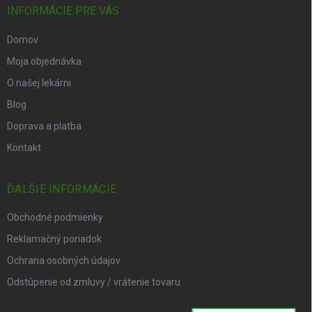
INFORMÁCIE PRE VÁS
Domov
Moja objednávka
O našej lekárni
Blog
Doprava a platba
Kontakt
ĎALŠIE INFORMÁCIE
Obchodné podmienky
Reklamačný poriadok
Ochrana osobných údajov
Odstúpenie od zmluvy / vrátenie tovaru