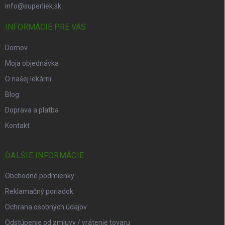
info@superliek.sk
INFORMÁCIE PRE VÁS
Domov
Moja objednávka
O našej lekárni
Blog
Doprava a platba
Kontakt
ĎALŠIE INFORMÁCIE
Obchodné podmienky
Reklamačný poriadok
Ochrana osobných údajov
Odstúpenie od zmluvy / vrátenie tovaru