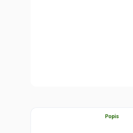
Popis