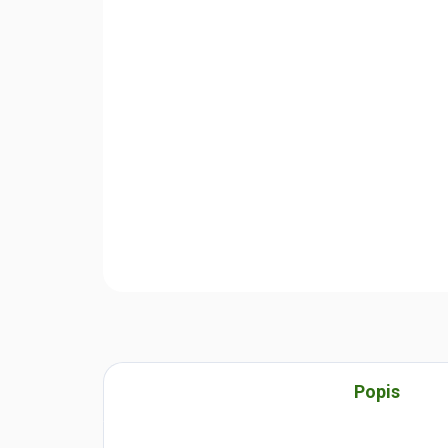
Popis