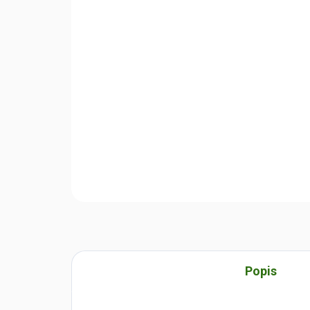
Popis