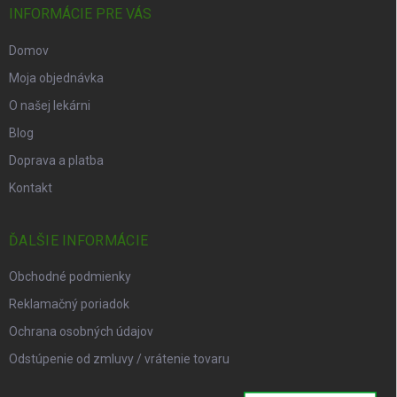
INFORMÁCIE PRE VÁS
Domov
Moja objednávka
O našej lekárni
Blog
Doprava a platba
Kontakt
ĎALŠIE INFORMÁCIE
Obchodné podmienky
Reklamačný poriadok
Ochrana osobných údajov
Odstúpenie od zmluvy / vrátenie tovaru