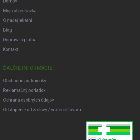
Domov
Moja objednávka
O našej lekárni
Blog
Doprava a platba
Kontakt
ĎALŠIE INFORMÁCIE
Obchodné podmienky
Reklamačný poriadok
Ochrana osobných údajov
Odstúpenie od zmluvy / vrátenie tovaru