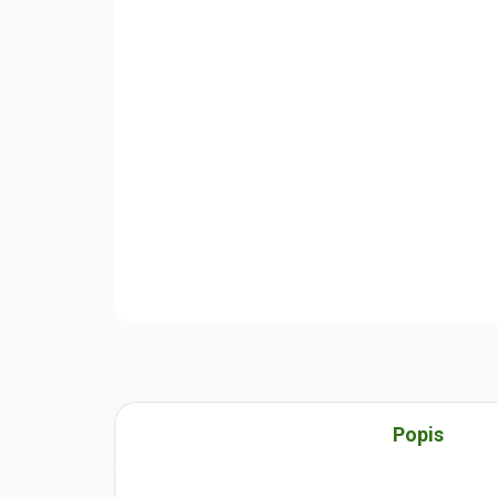
Popis