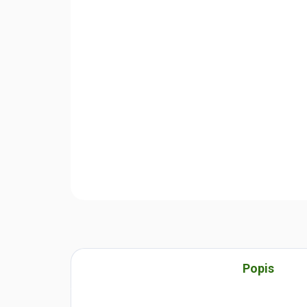
Popis