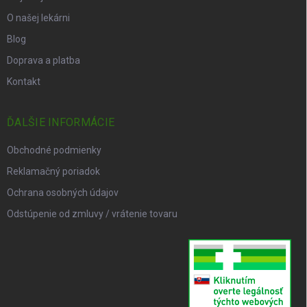
O našej lekárni
Blog
Doprava a platba
Kontakt
ĎALŠIE INFORMÁCIE
Obchodné podmienky
Reklamačný poriadok
Ochrana osobných údajov
Odstúpenie od zmluvy / vrátenie tovaru