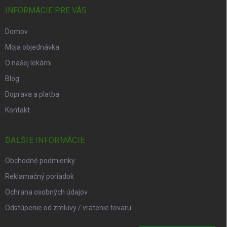
INFORMÁCIE PRE VÁS
Domov
Moja objednávka
O našej lekárni
Blog
Doprava a platba
Kontakt
ĎALŠIE INFORMÁCIE
Obchodné podmienky
Reklamačný poriadok
Ochrana osobných údajov
Odstúpenie od zmluvy / vrátenie tovaru