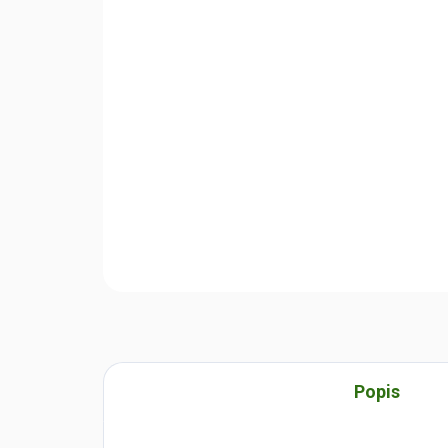
Popis