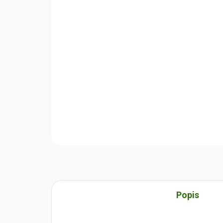
Popis