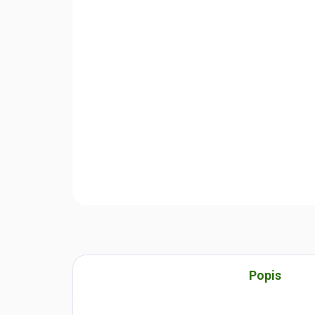
Popis