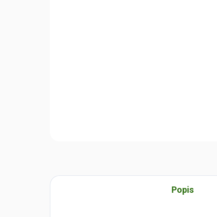
Popis