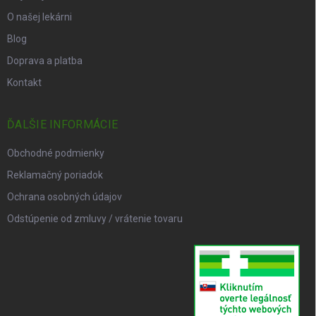
O našej lekárni
Blog
Doprava a platba
Kontakt
ĎALŠIE INFORMÁCIE
Obchodné podmienky
Reklamačný poriadok
Ochrana osobných údajov
Odstúpenie od zmluvy / vrátenie tovaru