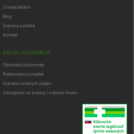
O našej lekárni
Blog
Doprava a platba
Kontakt
ĎALŠIE INFORMÁCIE
Obchodné podmienky
Reklamačný poriadok
Ochrana osobných údajov
Odstúpenie od zmluvy / vrátenie tovaru