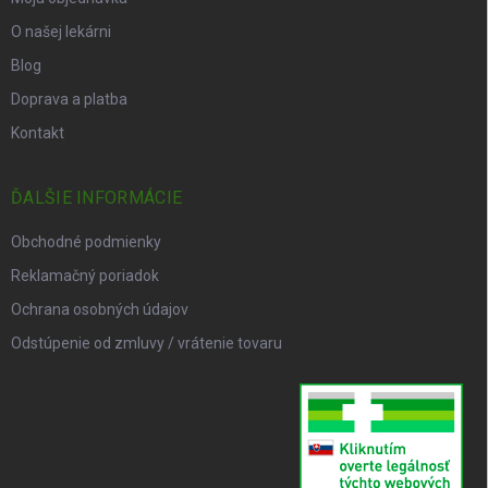
O našej lekárni
Blog
Doprava a platba
Kontakt
ĎALŠIE INFORMÁCIE
Obchodné podmienky
Reklamačný poriadok
Ochrana osobných údajov
Odstúpenie od zmluvy / vrátenie tovaru