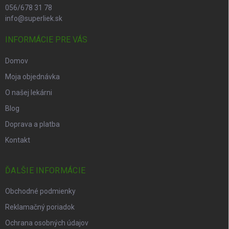
056/678 31 78
info@superliek.sk
INFORMÁCIE PRE VÁS
Domov
Moja objednávka
O našej lekárni
Blog
Doprava a platba
Kontakt
ĎALŠIE INFORMÁCIE
Obchodné podmienky
Reklamačný poriadok
Ochrana osobných údajov