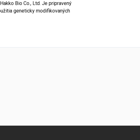
akko Bio Co., Ltd. Je pripravený
užitia geneticky modifikovaných