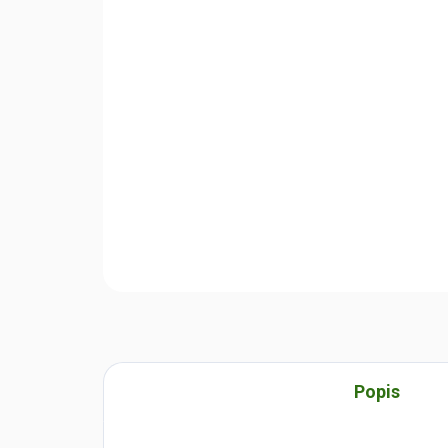
Popis