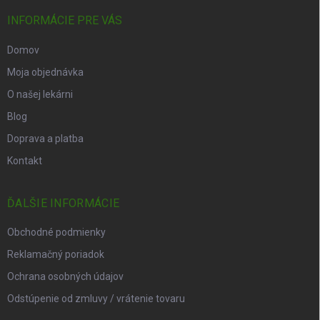
INFORMÁCIE PRE VÁS
Domov
Moja objednávka
O našej lekárni
Blog
Doprava a platba
Kontakt
ĎALŠIE INFORMÁCIE
Obchodné podmienky
Reklamačný poriadok
Ochrana osobných údajov
Odstúpenie od zmluvy / vrátenie tovaru