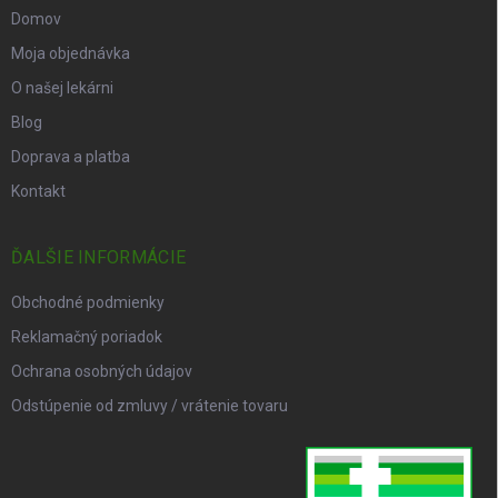
Domov
Moja objednávka
O našej lekárni
Blog
Doprava a platba
Kontakt
ĎALŠIE INFORMÁCIE
Obchodné podmienky
Reklamačný poriadok
Ochrana osobných údajov
Odstúpenie od zmluvy / vrátenie tovaru