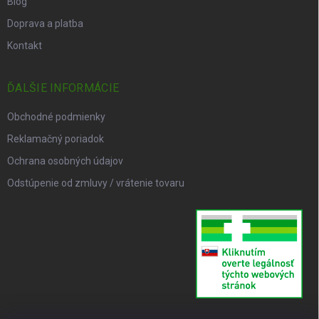
Blog
Doprava a platba
Kontakt
ĎALŠIE INFORMÁCIE
Obchodné podmienky
Reklamačný poriadok
Ochrana osobných údajov
Odstúpenie od zmluvy / vrátenie tovaru