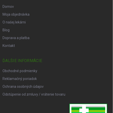
Domov
Moja objednávka
O našej lekárni
Blog
Doprava a platba
Kontakt
ĎALŠIE INFORMÁCIE
Obchodné podmienky
Reklamačný poriadok
Ochrana osobných údajov
Odstúpenie od zmluvy / vrátenie tovaru