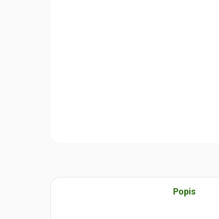
Popis