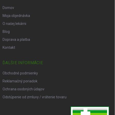
Domov
Moja objednávka
O našej lekárni
Blog
Doprava a platba
Kontakt
ĎALŠIE INFORMÁCIE
Obchodné podmienky
Reklamačný poriadok
Ochrana osobných údajov
Odstúpenie od zmluvy / vrátenie tovaru