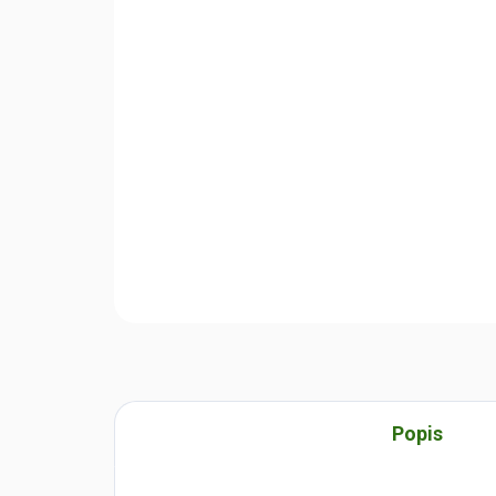
Popis