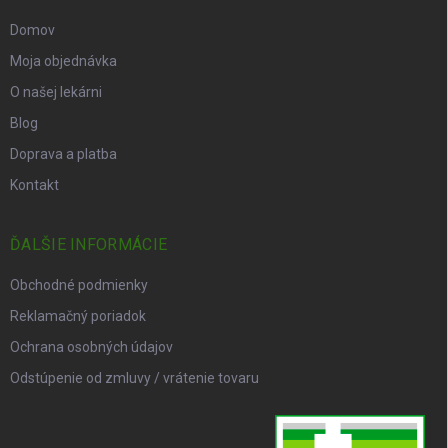
Domov
Moja objednávka
O našej lekárni
Blog
Doprava a platba
Kontakt
ĎALŠIE INFORMÁCIE
Obchodné podmienky
Reklamačný poriadok
Ochrana osobných údajov
Odstúpenie od zmluvy / vrátenie tovaru