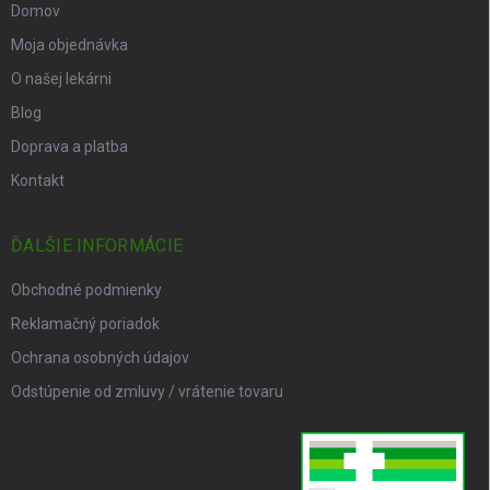
Domov
Moja objednávka
O našej lekárni
Blog
Doprava a platba
Kontakt
ĎALŠIE INFORMÁCIE
Obchodné podmienky
Reklamačný poriadok
Ochrana osobných údajov
Odstúpenie od zmluvy / vrátenie tovaru