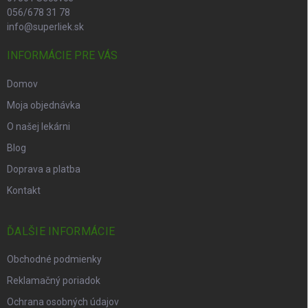
056/678 31 78
info@superliek.sk
INFORMÁCIE PRE VÁS
Domov
Moja objednávka
O našej lekárni
Blog
Doprava a platba
Kontakt
ĎALŠIE INFORMÁCIE
Obchodné podmienky
Reklamačný poriadok
Ochrana osobných údajov