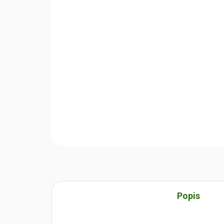
Popis