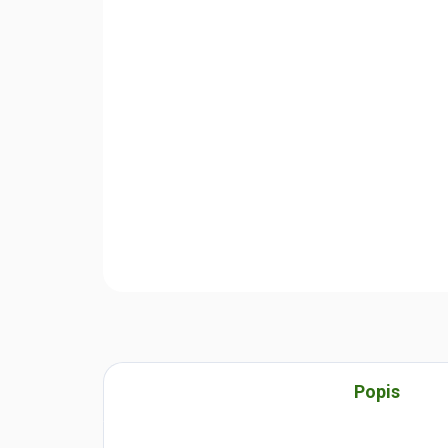
Popis