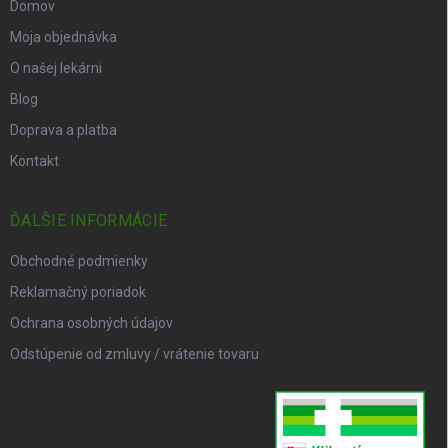
Domov
Moja objednávka
O našej lekárni
Blog
Doprava a platba
Kontakt
ĎALŠIE INFORMÁCIE
Obchodné podmienky
Reklamačný poriadok
Ochrana osobných údajov
Odstúpenie od zmluvy / vrátenie tovaru