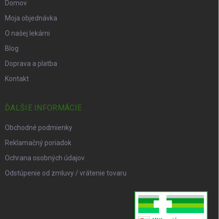
Domov
Moja objednávka
O našej lekárni
Blog
Doprava a platba
Kontakt
ĎALŠIE INFORMÁCIE
Obchodné podmienky
Reklamačný poriadok
Ochrana osobných údajov
Odstúpenie od zmluvy / vrátenie tovaru