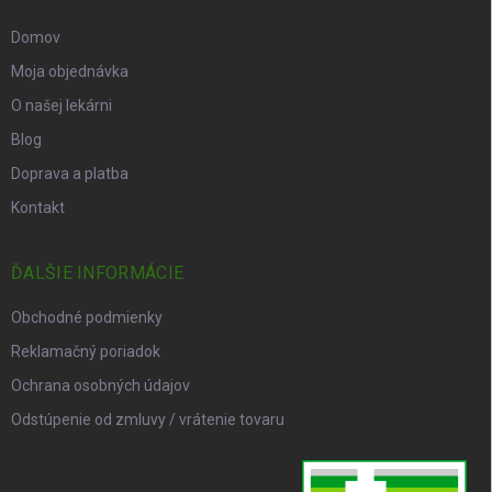
Domov
Moja objednávka
O našej lekárni
Blog
Doprava a platba
Kontakt
ĎALŠIE INFORMÁCIE
Obchodné podmienky
Reklamačný poriadok
Ochrana osobných údajov
Odstúpenie od zmluvy / vrátenie tovaru