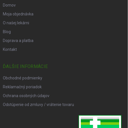
Domov
Moja objednávka
O našej lekárni
Blog
Doprava a platba
Kontakt
ĎALŠIE INFORMÁCIE
Obchodné podmienky
Reklamačný poriadok
Ochrana osobných údajov
Odstúpenie od zmluvy / vrátenie tovaru