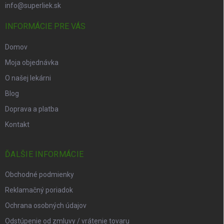
info@superliek.sk
INFORMÁCIE PRE VÁS
Domov
Moja objednávka
O našej lekárni
Blog
Doprava a platba
Kontakt
ĎALŠIE INFORMÁCIE
Obchodné podmienky
Reklamačný poriadok
Ochrana osobných údajov
Odstúpenie od zmluvy / vrátenie tovaru