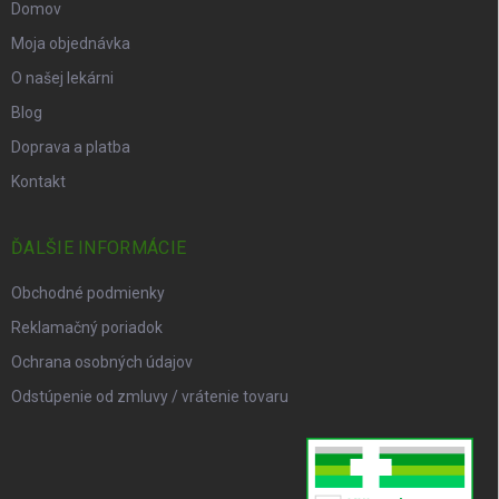
Domov
Moja objednávka
O našej lekárni
Blog
Doprava a platba
Kontakt
ĎALŠIE INFORMÁCIE
Obchodné podmienky
Reklamačný poriadok
Ochrana osobných údajov
Odstúpenie od zmluvy / vrátenie tovaru