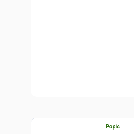
Popis