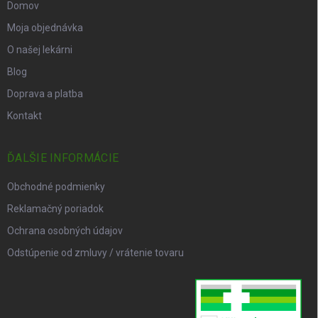
Domov
Moja objednávka
O našej lekárni
Blog
Doprava a platba
Kontakt
ĎALŠIE INFORMÁCIE
Obchodné podmienky
Reklamačný poriadok
Ochrana osobných údajov
Odstúpenie od zmluvy / vrátenie tovaru