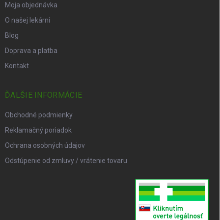
Moja objednávka
O našej lekárni
Blog
Doprava a platba
Kontakt
ĎALŠIE INFORMÁCIE
Obchodné podmienky
Reklamačný poriadok
Ochrana osobných údajov
Odstúpenie od zmluvy / vrátenie tovaru