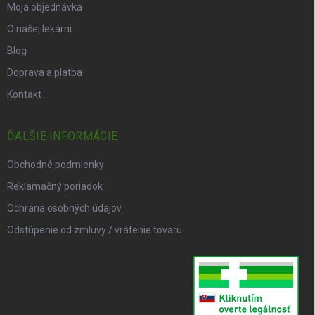
Moja objednávka
O našej lekárni
Blog
Doprava a platba
Kontakt
ĎALŠIE INFORMÁCIE
Obchodné podmienky
Reklamačný poriadok
Ochrana osobných údajov
Odstúpenie od zmluvy / vrátenie tovaru