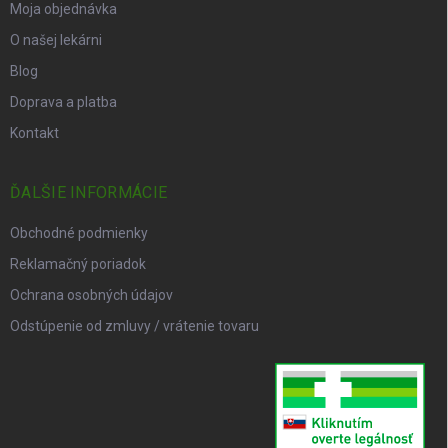
Moja objednávka
O našej lekárni
Blog
Doprava a platba
Kontakt
ĎALŠIE INFORMÁCIE
Obchodné podmienky
Reklamačný poriadok
Ochrana osobných údajov
Odstúpenie od zmluvy / vrátenie tovaru