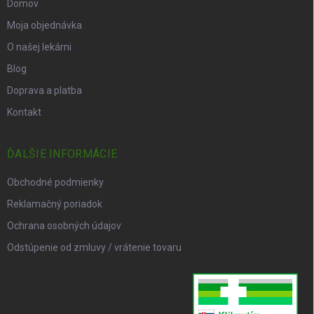
Domov
Moja objednávka
O našej lekárni
Blog
Doprava a platba
Kontakt
ĎALŠIE INFORMÁCIE
Obchodné podmienky
Reklamačný poriadok
Ochrana osobných údajov
Odstúpenie od zmluvy / vrátenie tovaru