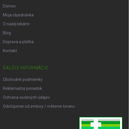
Domov
Moja objednávka
O našej lekárni
Blog
Doprava a platba
Kontakt
ĎALŠIE INFORMÁCIE
Obchodné podmienky
Reklamačný poriadok
Ochrana osobných údajov
Odstúpenie od zmluvy / vrátenie tovaru